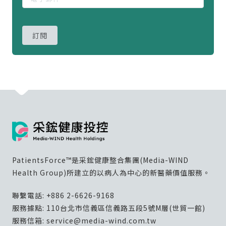
訂閱
PatientsForce™是采鋐健康整合集團(Media-WIND
Health Group)所建立的以病人為中心的新醫藥價值服務。
聯繫電話:
+886 2-6626-9168
服務據點: 110台北市信義區信義路五段5號M層(世貿一館)
服務信箱:
service@media-wind.com.tw