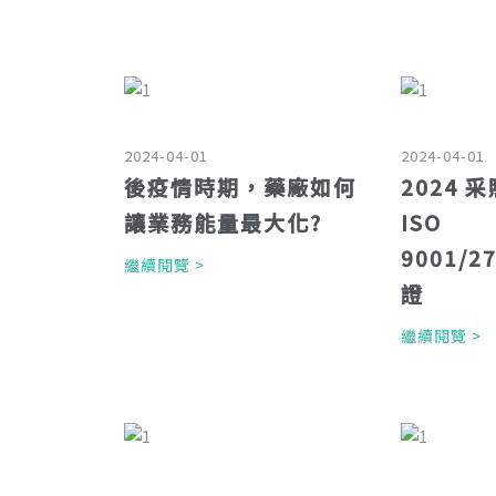
2024-04-01
2024-04-01
後疫情時期，藥廠如何
2024 
讓業務能量最大化?
ISO
9001/2
繼續閱覽 >
證
繼續閱覽 