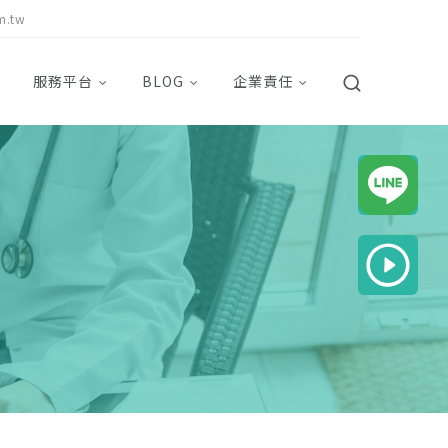
m.tw
服務平台
BLOG
企業責任