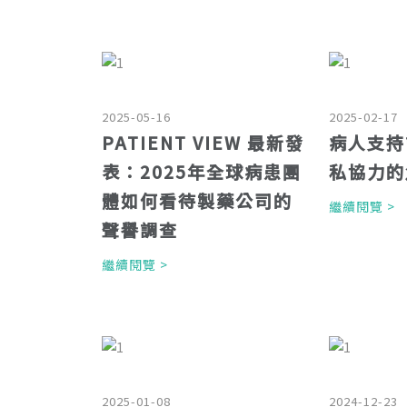
2025-05-16
2025-02-17
PATIENT VIEW 最新發
病人支持
表：2025年全球病患團
私協力的
體如何看待製藥公司的
繼續閱覽 
聲譽調查
繼續閱覽 >
2025-01-08
2024-12-23