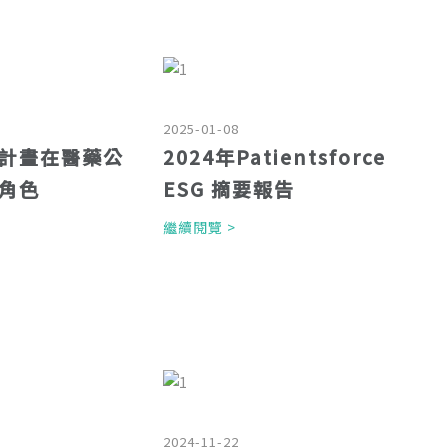
2025-01-08
計畫在醫藥公
2024年Patientsforce
角色
ESG 摘要報告
>
繼續閱覽 >
2024-11-22