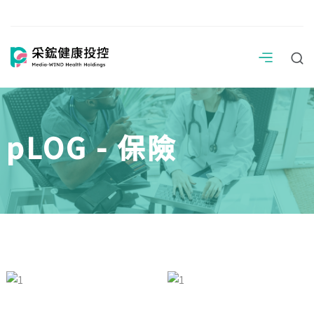
pLOG - 保險