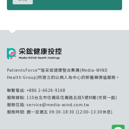
PatientsForce™是采鋐健康整合集團(Media-WIND
Health Group)所建立的以病人為中心的新醫藥價值服務。
聯繫電話:
+886 2-6626-9168
服務據點: 110台北市信義區信義路五段5號M層(世貿一館)
服務信箱:
service@media-wind.com.tw
服務時間: 週一至週五 09:30-18:30 (12:00-13:30休息)