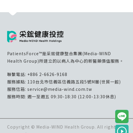
PatientsForce™是采鋐健康整合集團(Media-WIND
Health Group)所建立的以病人為中心的新醫藥價值服務。
聯繫電話:
+886 2-6626-9168
服務據點: 110台北市信義區信義路五段5號M層(世貿一館)
服務信箱:
service@media-wind.com.tw
服務時間: 週一至週五 09:30-18:30 (12:00-13:30休息)
Copyright © Media-WIND Health Group. All rights