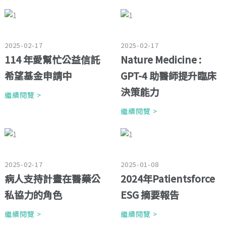
2025-02-17
2025-02-17
114 年愛幫忙公益信託
Nature Medicine :
希望基金申請中
GPT-4 助醫師提升臨床
決策能力
繼續閱覽 >
繼續閱覽 >
2025-02-17
2025-01-08
病人支持計畫在醫藥公
2024年Patientsforce
私協力的角色
ESG 摘要報告
繼續閱覽 >
繼續閱覽 >