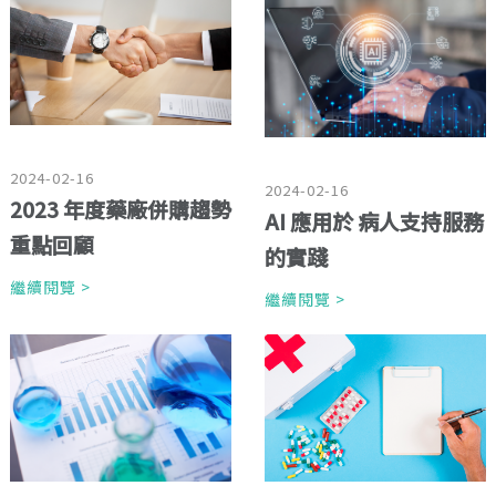
2024-02-16
2024-02-16
2023 年度藥廠併購趨勢
AI 應用於 病人支持服務
重點回顧
的實踐
繼續閱覽 >
繼續閱覽 >