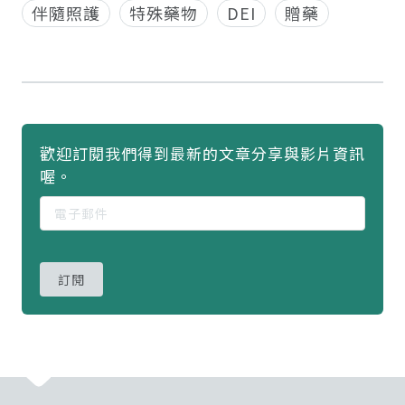
伴隨照護
特殊藥物
DEI
贈藥
歡迎訂閱我們得到最新的文章分享與影片資訊
喔。
訂閱