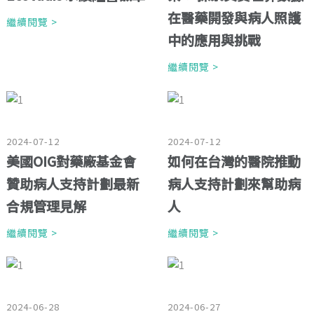
在醫藥開發與病人照護
繼續閱覽 >
中的應用與挑戰
繼續閱覽 >
2024-07-12
2024-07-12
美國OIG對藥廠基金會
如何在台灣的醫院推動
贊助病人支持計劃最新
病人支持計劃來幫助病
合規管理見解
人
繼續閱覽 >
繼續閱覽 >
2024-06-28
2024-06-27