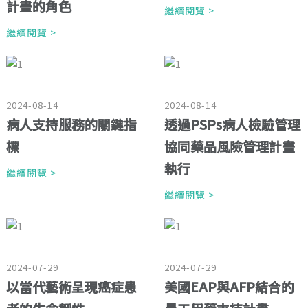
計畫的角色
繼續閱覽 >
繼續閱覽 >
2024-08-14
2024-08-14
病人支持服務的關鍵指
透過PSPs病人檢驗管理
標
協同藥品風險管理計畫
執行
繼續閱覽 >
繼續閱覽 >
2024-07-29
2024-07-29
以當代藝術呈現癌症患
美國EAP與AFP結合的