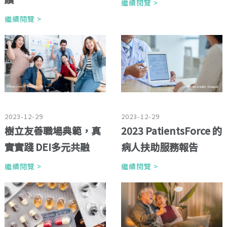
繼續閱覽 >
繼續閱覽 >
2023-12-29
2023-12-29
樹立友善職場典範，真
2023 PatientsForce 的
實實踐 DEI多元共融
病人扶助服務報告
繼續閱覽 >
繼續閱覽 >