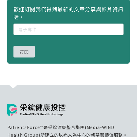
歡迎訂閱我們得到最新的文章分享與影片資訊
喔。
訂閱
PatientsForce™是采鋐健康整合集團(Media-WIND
Health Group)所建立的以病人為中心的新醫藥價值服務。