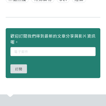
歡迎訂閱我們得到最新的文章分享與影片資訊
喔。
訂閱