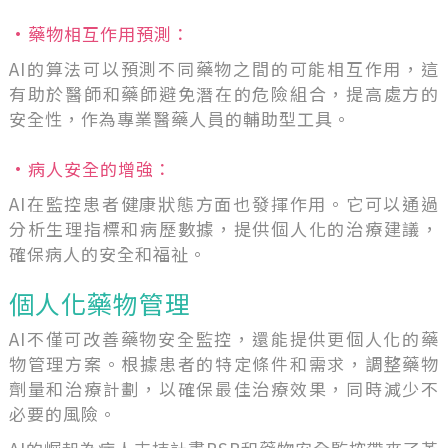
•藥物相互作用預測：
AI的算法可以預測不同藥物之間的可能相互作用，這
有助於醫師和藥師避免潛在的危險組合，提高處方的
安全性，作為專業醫藥人員的輔助型工具。
•病人安全的增強：
AI在監控患者健康狀態方面也發揮作用。它可以通過
分析生理指標和病歷數據，提供個人化的治療建議，
確保病人的安全和福祉。
個人化藥物管理
AI不僅可改善藥物安全監控，還能提供更個人化的藥
物管理方案。根據患者的特定條件和需求，調整藥物
劑量和治療計劃，以確保最佳治療效果，同時減少不
必要的風險。