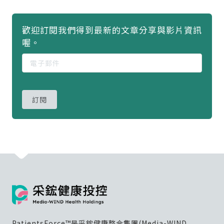
歡迎訂閱我們得到最新的文章分享與影片資訊
喔。
訂閱
PatientsForce™是采鋐健康整合集團(Media-WIND